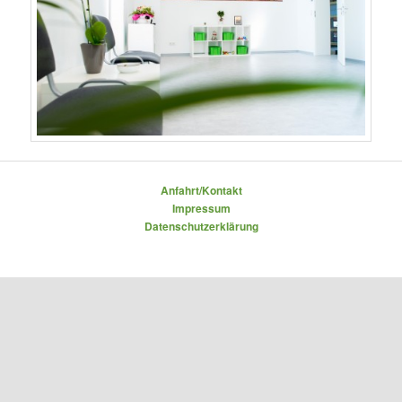
Anfahrt/Kontakt
Impressum
Datenschutzerklärung