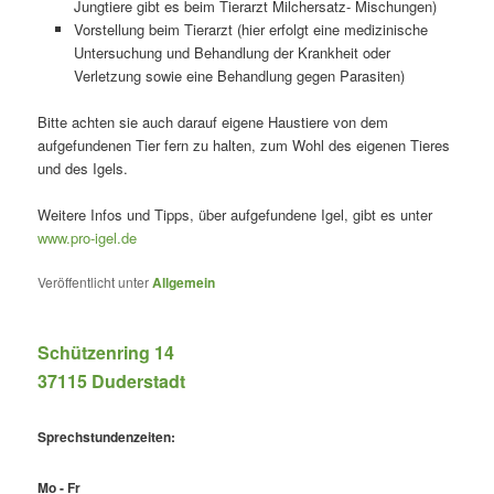
Jungtiere gibt es beim Tierarzt Milchersatz- Mischungen)
Vorstellung beim Tierarzt (hier erfolgt eine medizinische
Untersuchung und Behandlung der Krankheit oder
Verletzung sowie eine Behandlung gegen Parasiten)
Bitte achten sie auch darauf eigene Haustiere von dem
aufgefundenen Tier fern zu halten, zum Wohl des eigenen Tieres
und des Igels.
Weitere Infos und Tipps, über aufgefundene Igel, gibt es unter
www.pro-igel.de
Veröffentlicht unter
Allgemein
Schützenring 14
37115 Duderstadt
Sprechstundenzeiten:
Mo - Fr