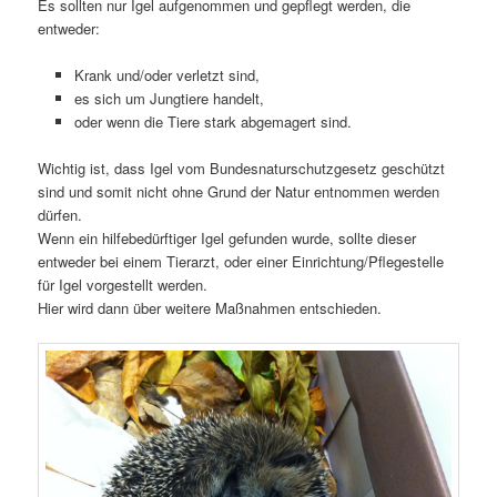
Es sollten nur Igel aufgenommen und gepflegt werden, die
entweder:
Krank und/oder verletzt sind,
es sich um Jungtiere handelt,
oder wenn die Tiere stark abgemagert sind.
Wichtig ist, dass Igel vom Bundesnaturschutzgesetz geschützt
sind und somit nicht ohne Grund der Natur entnommen werden
dürfen.
Wenn ein hilfebedürftiger Igel gefunden wurde, sollte dieser
entweder bei einem Tierarzt, oder einer Einrichtung/Pflegestelle
für Igel vorgestellt werden.
Hier wird dann über weitere Maßnahmen entschieden.