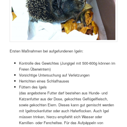
Ersten Maßnahmen bei aufgefundenen Igeln:
Kontrolle des Gewichtes (Jungigel mit 500-600g können im
Freien Überwintern)
Vorsichtige Untersuchung auf Verletzungen
Herrichten eines Schlafhauses
Füttern des Igels
(das angebotene Futter darf bestehen aus Hunde- und
Katzenfutter aus der Dose, gekochtes Geflügelfleisch,
sowie gekochten Eiern. Dieses kann gut gemischt werden
mit Igeltrockenfutter oder auch Haferflocken. Auch Igel
müssen trinken, hierzu empfiehlt sich Wasser oder
Kamillen- oder Fencheltee. Für das Aufpäppeln von